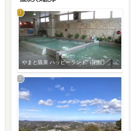
やまと温泉 ハッピーランド（閉館）