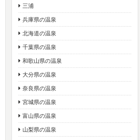
三浦
兵庫県の温泉
北海道の温泉
千葉県の温泉
和歌山県の温泉
大分県の温泉
奈良県の温泉
宮城県の温泉
富山県の温泉
山梨県の温泉