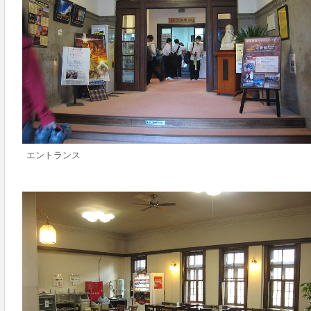
エントランス