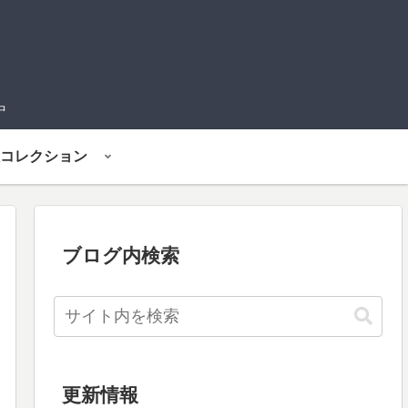
中
コレクション
ブログ内検索
更新情報