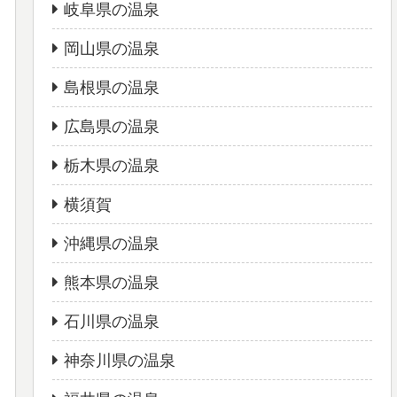
岐阜県の温泉
岡山県の温泉
島根県の温泉
広島県の温泉
栃木県の温泉
横須賀
沖縄県の温泉
熊本県の温泉
石川県の温泉
神奈川県の温泉