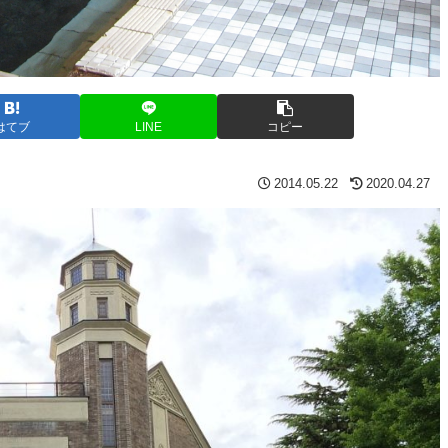
はてブ
LINE
コピー
2014.05.22
2020.04.27