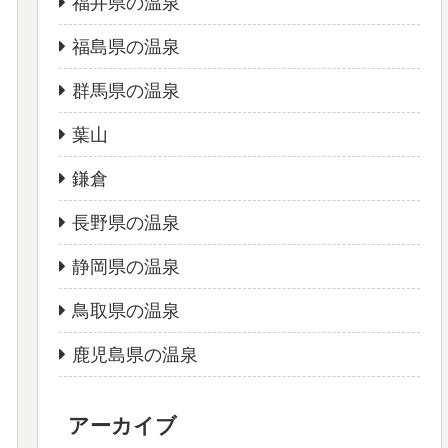
福井県の温泉
福島県の温泉
群馬県の温泉
葉山
鎌倉
長野県の温泉
静岡県の温泉
鳥取県の温泉
鹿児島県の温泉
アーカイブ