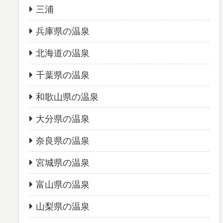
三浦
兵庫県の温泉
北海道の温泉
千葉県の温泉
和歌山県の温泉
大分県の温泉
奈良県の温泉
宮城県の温泉
富山県の温泉
山梨県の温泉