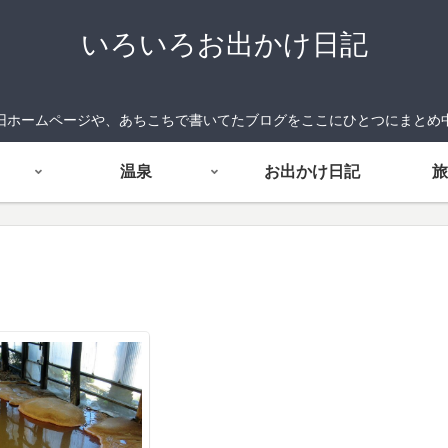
いろいろお出かけ日記
旧ホームページや、あちこちで書いてたブログをここにひとつにまとめ
温泉
お出かけ日記
旅