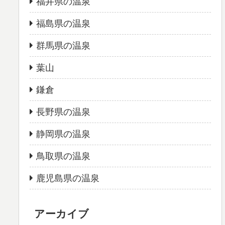
福井県の温泉
福島県の温泉
群馬県の温泉
葉山
鎌倉
長野県の温泉
静岡県の温泉
鳥取県の温泉
鹿児島県の温泉
アーカイブ