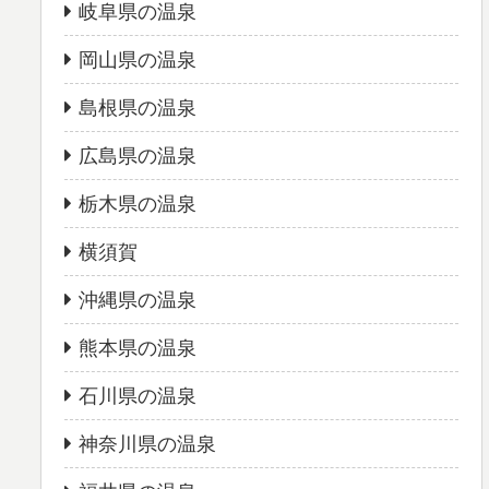
岐阜県の温泉
岡山県の温泉
島根県の温泉
広島県の温泉
栃木県の温泉
横須賀
沖縄県の温泉
熊本県の温泉
石川県の温泉
神奈川県の温泉