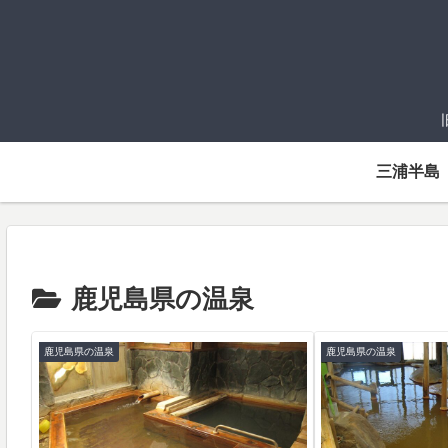
三浦半島
鹿児島県の温泉
鹿児島県の温泉
鹿児島県の温泉