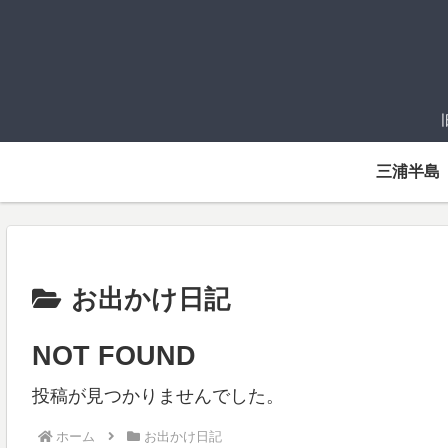
三浦半島
お出かけ日記
NOT FOUND
投稿が見つかりませんでした。
ホーム
お出かけ日記