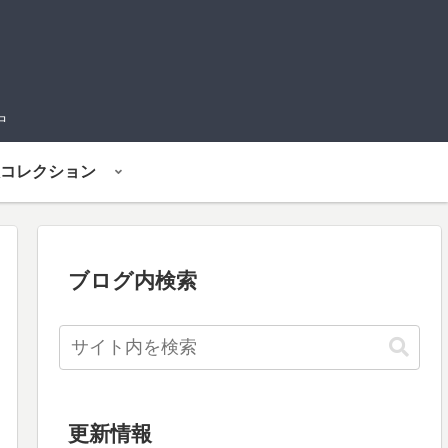
中
コレクション
ブログ内検索
更新情報