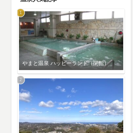
やまと温泉 ハッピーランド（閉館）