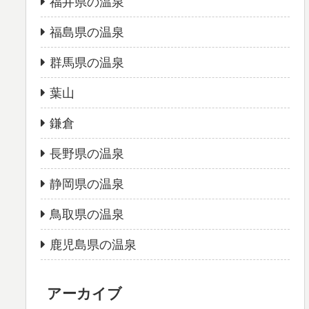
福井県の温泉
福島県の温泉
群馬県の温泉
葉山
鎌倉
長野県の温泉
静岡県の温泉
鳥取県の温泉
鹿児島県の温泉
アーカイブ