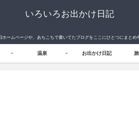
いろいろお出かけ日記
旧ホームページや、あちこちで書いてたブログをここにひとつにまとめ
温泉
お出かけ日記
旅