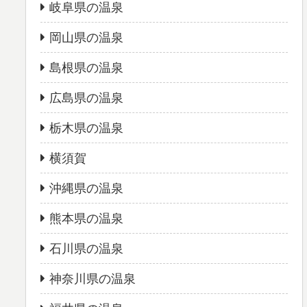
岐阜県の温泉
岡山県の温泉
島根県の温泉
広島県の温泉
栃木県の温泉
横須賀
沖縄県の温泉
熊本県の温泉
石川県の温泉
神奈川県の温泉