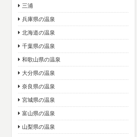
三浦
兵庫県の温泉
北海道の温泉
千葉県の温泉
和歌山県の温泉
大分県の温泉
奈良県の温泉
宮城県の温泉
富山県の温泉
山梨県の温泉