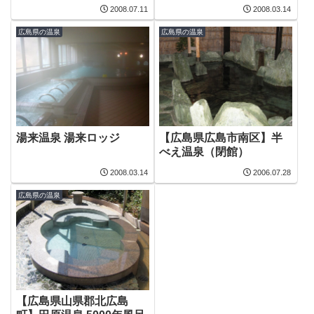
2008.07.11
2008.03.14
広島県の温泉
広島県の温泉
湯来温泉 湯来ロッジ
【広島県広島市南区】半
べえ温泉（閉館）
2008.03.14
2006.07.28
広島県の温泉
【広島県山県郡北広島