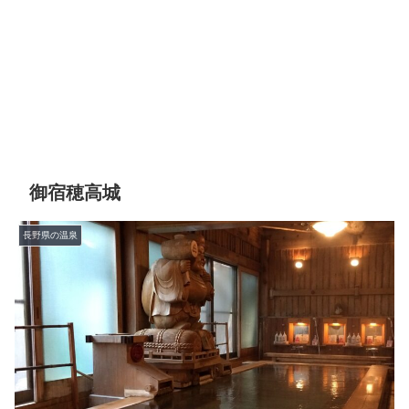
御宿穂高城
長野県の温泉