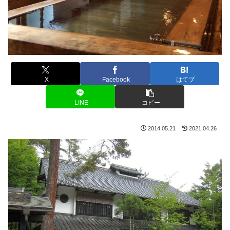
X
Facebook
はてブ
LINE
コピー
2014.05.21
2021.04.26