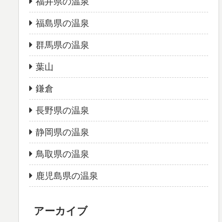
福井県の温泉
福島県の温泉
群馬県の温泉
葉山
鎌倉
長野県の温泉
静岡県の温泉
鳥取県の温泉
鹿児島県の温泉
アーカイブ