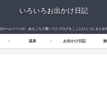
いろいろお出かけ日記
旧ホームページや、あちこちで書いてたブログをここにひとつにまとめ
温泉
お出かけ日記
旅