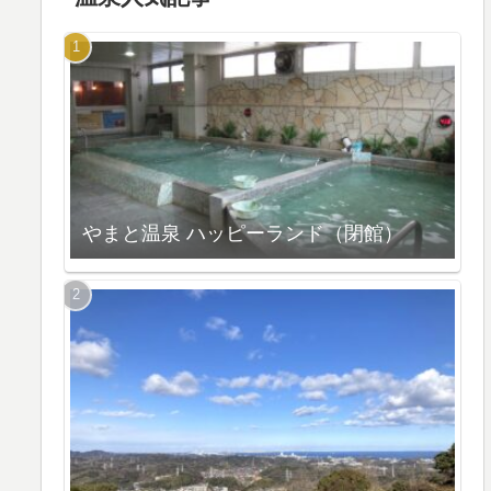
やまと温泉 ハッピーランド（閉館）