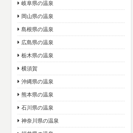
岐阜県の温泉
岡山県の温泉
島根県の温泉
広島県の温泉
栃木県の温泉
横須賀
沖縄県の温泉
熊本県の温泉
石川県の温泉
神奈川県の温泉