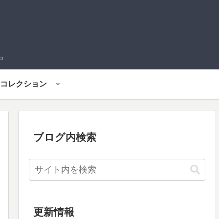
中
コレクション
ブログ内検索
更新情報