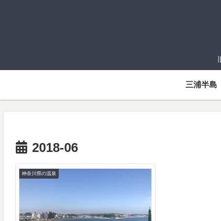
三浦半島
2018-06
神奈川県の温泉