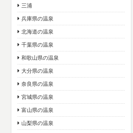
三浦
兵庫県の温泉
北海道の温泉
千葉県の温泉
和歌山県の温泉
大分県の温泉
奈良県の温泉
宮城県の温泉
富山県の温泉
山梨県の温泉