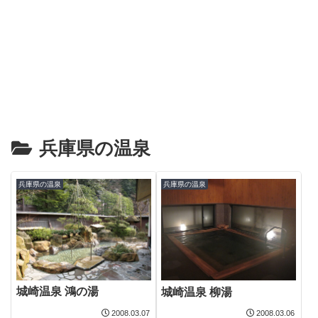
兵庫県の温泉
兵庫県の温泉
兵庫県の温泉
城崎温泉 鴻の湯
城崎温泉 柳湯
2008.03.07
2008.03.06