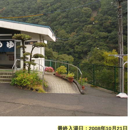
最終入湯日：2008年10月21日