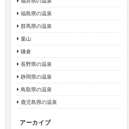
福井県の温泉
福島県の温泉
群馬県の温泉
葉山
鎌倉
長野県の温泉
静岡県の温泉
鳥取県の温泉
鹿児島県の温泉
アーカイブ