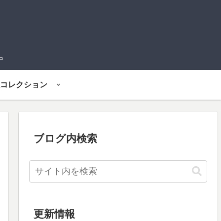
中
コレクション
ブログ内検索
更新情報