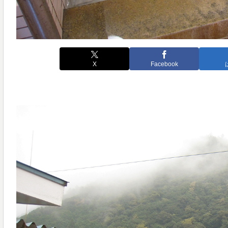
X
Facebook