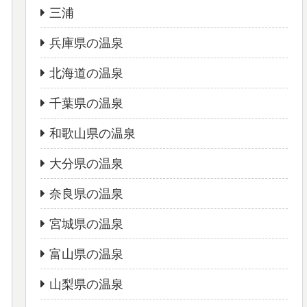
三浦
兵庫県の温泉
北海道の温泉
千葉県の温泉
和歌山県の温泉
大分県の温泉
奈良県の温泉
宮城県の温泉
富山県の温泉
山梨県の温泉