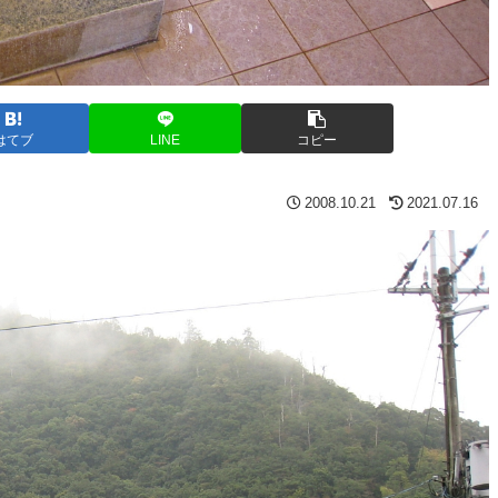
はてブ
LINE
コピー
2008.10.21
2021.07.16