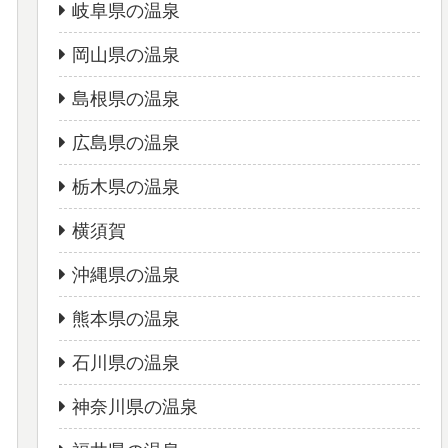
岐阜県の温泉
岡山県の温泉
島根県の温泉
広島県の温泉
栃木県の温泉
横須賀
沖縄県の温泉
熊本県の温泉
石川県の温泉
神奈川県の温泉