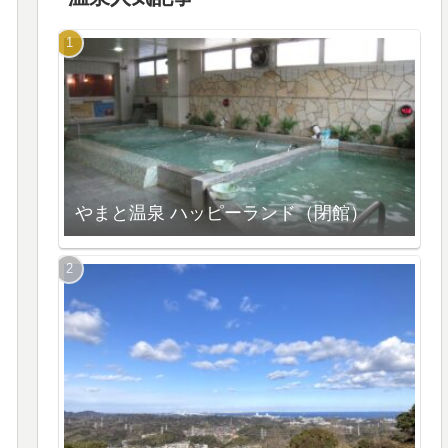
やまと温泉 ハッピーランド（閉館）