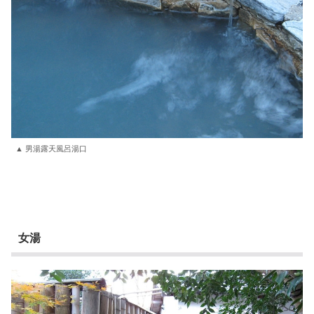
▲ 男湯露天風呂湯口
女湯