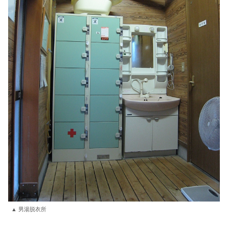
▲ 男湯脱衣所