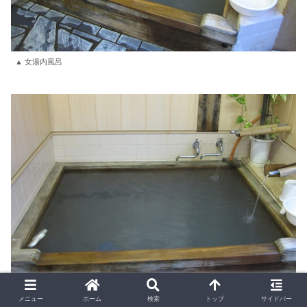
▲ 女湯内風呂
メニュー
ホーム
検索
トップ
サイドバー