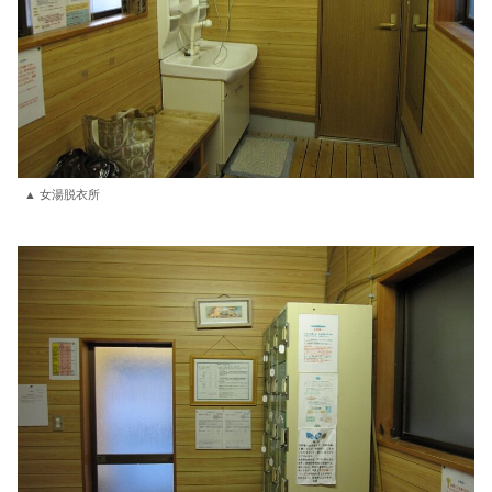
▲ 女湯脱衣所