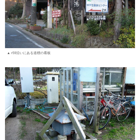
▲ r59沿いにある道標の看板