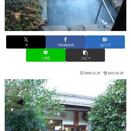
X
Facebook
はてブ
LINE
コピー
2009.12.18
2021.02.25