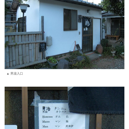
▲ 男湯入口