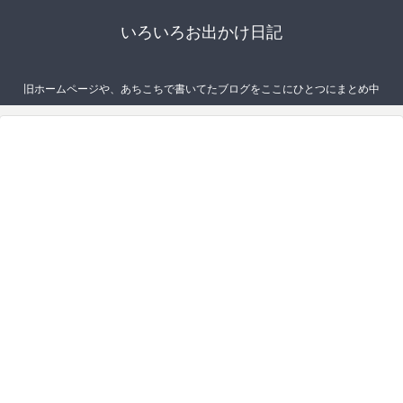
いろいろお出かけ日記
旧ホームページや、あちこちで書いてたブログをここにひとつにまとめ中