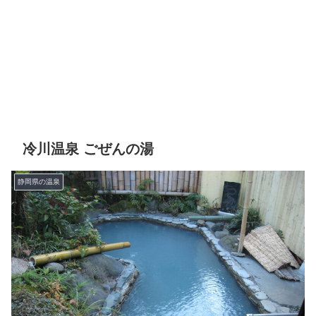
冷川温泉 ごぜんの湯
静岡県の温泉