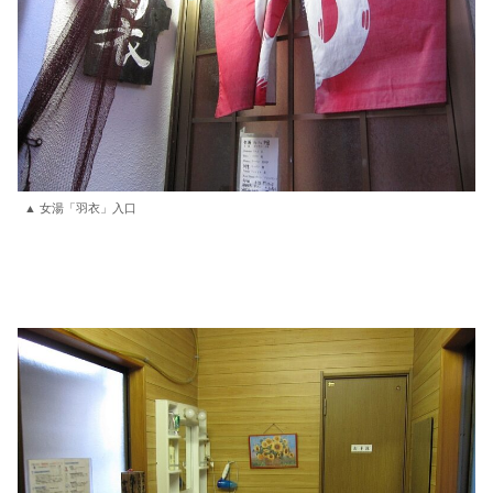
▲ 女湯「羽衣」入口