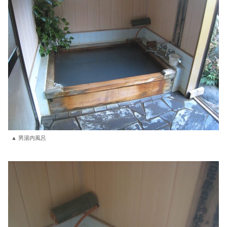
▲ 男湯内風呂