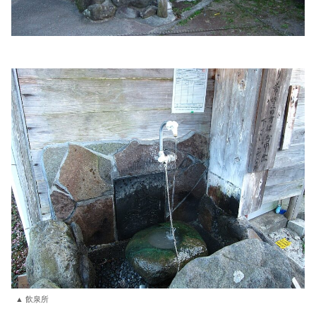
▲ 飲泉所