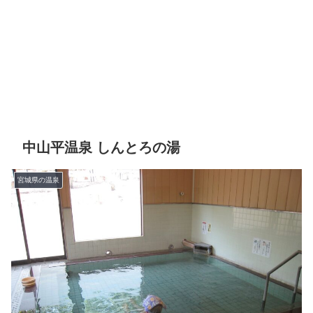
中山平温泉 しんとろの湯
宮城県の温泉