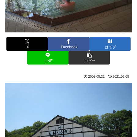
X
Facebook
はてブ
LINE
コピー
2009.05.21
2021.02.05