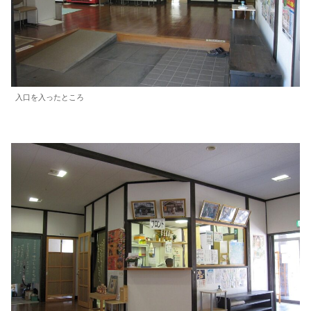
入口を入ったところ