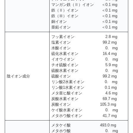
マンガン鉄（Ⅱ）イオン ＜0.1 mg
鉄（Ⅱ）イオン ＜0.1 mg
鉄（Ⅲ）イオン ＜0.1 mg
銅イオン ＜0.1 mg
亜鉛イオン ＜0.1 mg
フッ素イオン 2.8 mg
塩素イオン 99.2 mg
水酸イオン 0. mg
硫化水素イオン 16.4 mg
イオウイオン 0. mg
チオ硫酸イオン 5.9 mg
硫酸水素イオン 0. mg
陰イオン成分
硫酸イオン 99.2 mg
リン酸2水素イオン 0. mg
リン酸1水素イオン 0.1 mg
メタ亜ヒ酸イオン 4.6 mg
炭酸水素イオン 69.7 mg
炭酸イオン 105.3 mg
ケイ酸水素イオン 0. mg
メタホウ酸イオン 41.7 mg
メタケイ酸 493.0 mg
メタホウ酸 0. mg