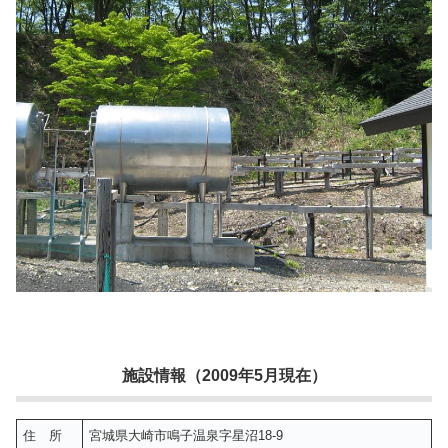
施設情報（2009年5月現在）
住 所
宮城県大崎市鳴子温泉字星沼18-9