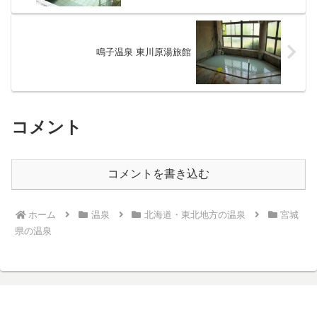
鳴子温泉 東川原湯旅館
コメント
コメントを書き込む
ホーム
温泉
北海道・東北地方の温泉
宮城
県の温泉