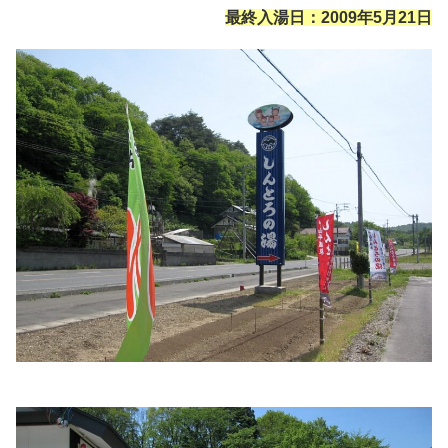
最終入湯日：2009年5月21日