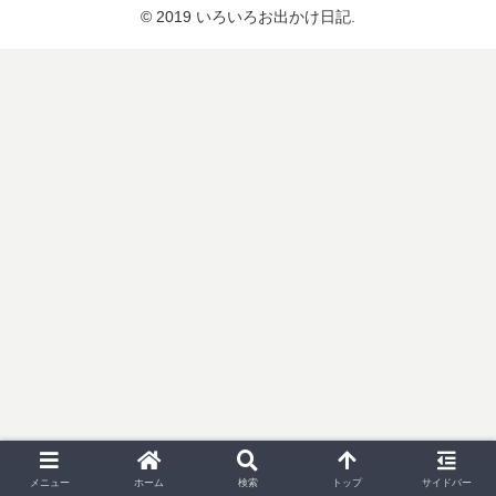
© 2019 いろいろお出かけ日記.
メニュー
ホーム
検索
トップ
サイドバー