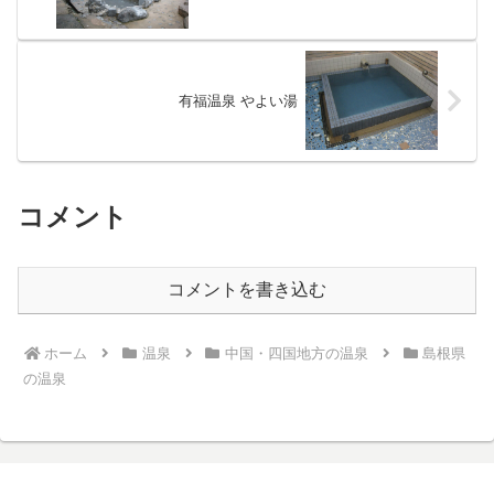
有福温泉 やよい湯
コメント
コメントを書き込む
ホーム
温泉
中国・四国地方の温泉
島根県
の温泉