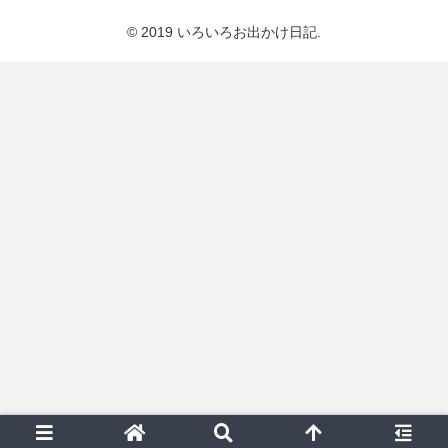
© 2019 いろいろお出かけ日記.