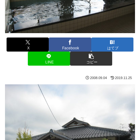
X
Facebook
はてブ
LINE
コピー
2008.09.04
2019.11.25